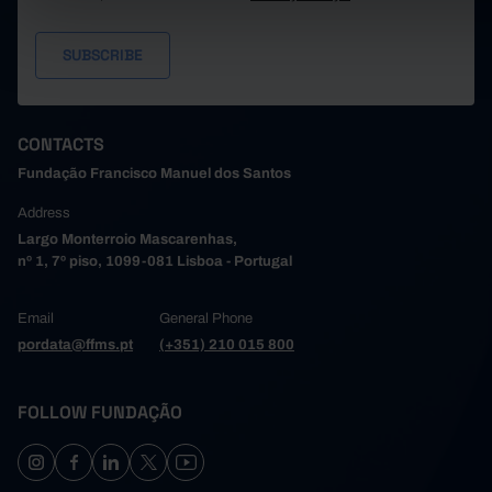
CONTACTS
Fundação Francisco Manuel dos Santos
Address
Largo Monterroio Mascarenhas,
nº 1, 7º piso, 1099-081 Lisboa - Portugal
Email
General Phone
pordata@ffms.pt
(+351) 210 015 800
FOLLOW FUNDAÇÃO