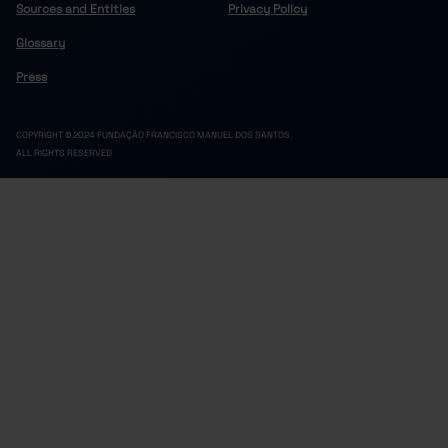
Sources and Entities
Privacy Policy
Glossary
Press
COPYRIGHT © 2024 FUNDAÇÃO FRANCISCO MANUEL DOS SANTOS.
ALL RIGHTS RESERVED