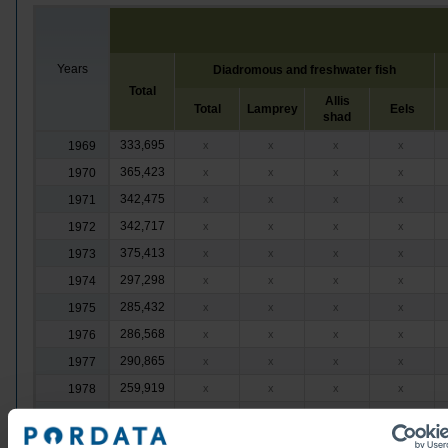
Years
Diadromous and freshwater fish
Total
Allis
Total
Lamprey
Eels
shad
333,695
1969
x
x
x
x
365,423
1970
x
x
x
x
342,475
1971
x
x
x
x
342,717
1972
x
x
x
x
375,413
1973
x
x
x
x
297,298
1974
x
x
x
x
285,432
1975
x
x
x
x
286,568
1976
x
x
x
x
290,865
1977
x
x
x
x
259,919
1978
x
x
x
x
245,187
1979
x
x
x
x
271,508
1980
x
x
x
x