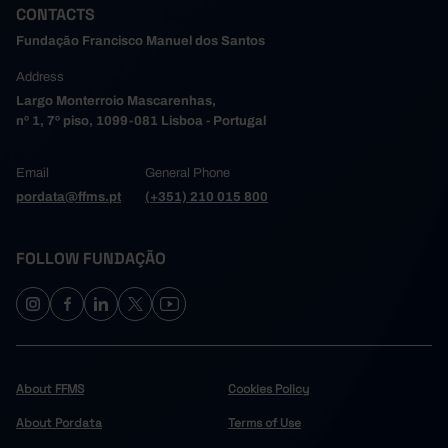
CONTACTS
119,890
154
79
66
6
2014
Fundação Francisco Manuel dos Santos
140,831
126
77
37
5
2015
124,264
156
75
69
5
2016
Address
118,395
188
46
134
4
2017
Largo Monterroio Mascarenhas,
nº 1, 7º piso, 1099-081 Lisboa - Portugal
128,437
169
60
96
6
2018
137,669
164
45
107
3
2019
Email
General Phone
110,454
131
47
73
6
2020
pordata@ffms.pt
(+351) 210 015 800
140,562
108
29
70
5
2021
121,069
83
20
55
3
2022
FOLLOW FUNDAÇÃO
131,295
69
13
47
4
2023
122,039
67
8
44
7
2024
119,570
84
8
33
10
2025
About FFMS
Cookies Policy
About Pordata
Terms of Use