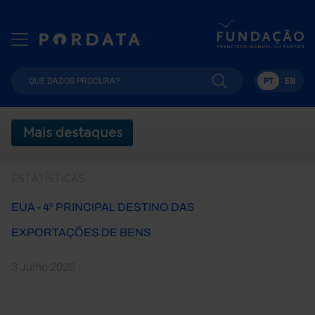
PT
EN
Mais destaques
ESTATÍSTICAS
EUA - 4º PRINCIPAL DESTINO DAS
EXPORTAÇÕES DE BENS
3 Julho 2026