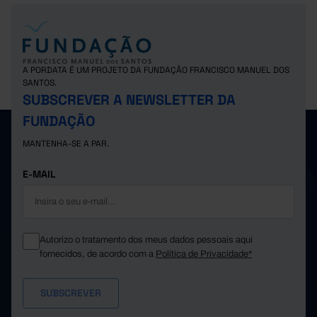
A PORDATA É UM PROJETO DA FUNDAÇÃO FRANCISCO MANUEL DOS
SANTOS.
SUBSCREVER A NEWSLETTER DA
FUNDAÇÃO
MANTENHA-SE A PAR.
E-MAIL
Autorizo o tratamento dos meus dados pessoais aqui
fornecidos, de acordo com a
Política de Privacidade*