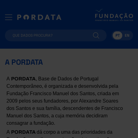
PT
EN
A PORDATA
A
PORDATA
, Base de Dados de Portugal
Contemporâneo, é organizada e desenvolvida pela
Fundação Francisco Manuel dos Santos, criada em
2009 pelos seus fundadores, por Alexandre Soares
dos Santos e sua família, descendentes de Francisco
Manuel dos Santos, a cuja memória decidiram
consagrar a fundação.
A
PORDATA
dá corpo a uma das prioridades da