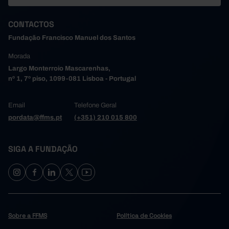
CONTACTOS
Fundação Francisco Manuel dos Santos
Morada
Largo Monterroio Mascarenhas,
nº 1, 7º piso, 1099-081 Lisboa - Portugal
Email
Telefone Geral
pordata@ffms.pt
(+351) 210 015 800
SIGA A FUNDAÇÃO
Sobre a FFMS
Política de Cookies