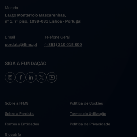
Morada
Largo Monterroio Mascarenhas,
nº 1, 7º piso, 1099-081 Lisboa - Portugal
Email
Telefone Geral
pordata@ffms.pt
(+351) 210 015 800
SIGA A FUNDAÇÃO
Sobre a FFMS
Política de Cookies
Sobre a Pordata
Termos de Utilização
Fontes e Entidades
Política de Privacidade
Glossário