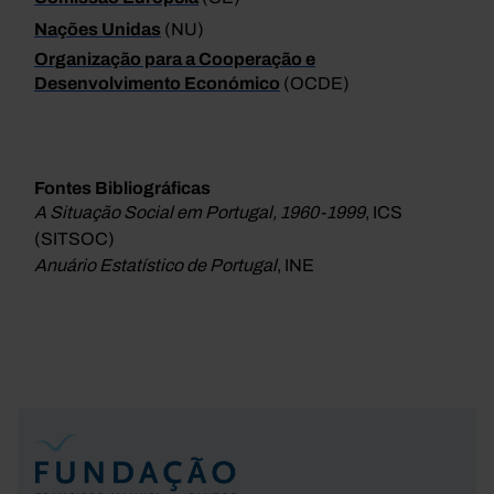
Nações Unidas
(NU)
Organização para a Cooperação e
Desenvolvimento Económico
(OCDE)
Fontes Bibliográficas
A Situação Social em Portugal, 1960-1999
, ICS
(SITSOC)
Anuário Estatístico de Portugal
, INE