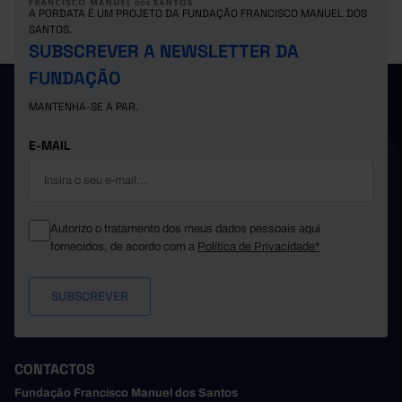
A PORDATA É UM PROJETO DA FUNDAÇÃO FRANCISCO MANUEL DOS
SANTOS.
SUBSCREVER A NEWSLETTER DA
FUNDAÇÃO
MANTENHA-SE A PAR.
E-MAIL
Autorizo o tratamento dos meus dados pessoais aqui
fornecidos, de acordo com a
Política de Privacidade*
CONTACTOS
Fundação Francisco Manuel dos Santos