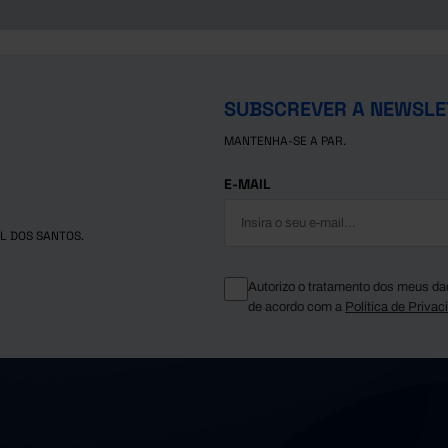
SUBSCREVER A NEWSLE
MANTENHA-SE A PAR.
E-MAIL
L DOS SANTOS.
Autorizo o tratamento dos meus da
de acordo com a
Política de Privac