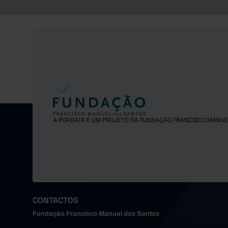
A PORDATA É UM PROJETO DA FUNDAÇÃO FRANCISCO MANUE
CONTACTOS
Fundação Francisco Manuel dos Santos