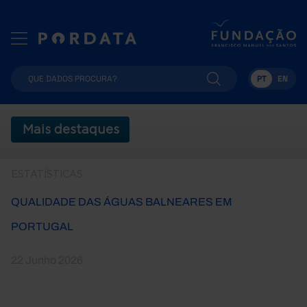
PT
EN
Mais destaques
ESTATÍSTICAS
QUALIDADE DAS ÁGUAS BALNEARES EM
PORTUGAL
22 Junho 2026