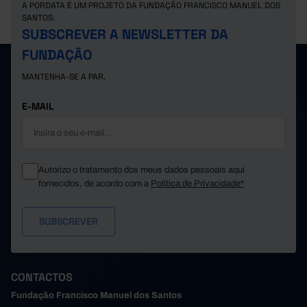
A PORDATA É UM PROJETO DA FUNDAÇÃO FRANCISCO MANUEL DOS
Suíça
53
x
x
SANTOS.
SUBSCREVER A NEWSLETTER DA
FUNDAÇÃO
MANTENHA-SE A PAR.
E-MAIL
Autorizo o tratamento dos meus dados pessoais aqui
fornecidos, de acordo com a
Política de Privacidade*
CONTACTOS
Fundação Francisco Manuel dos Santos