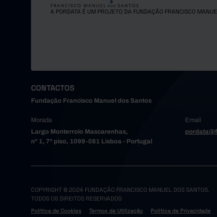
A PORDATA É UM PROJETO DA FUNDAÇÃO FRANCISCO MANUE
CONTACTOS
Fundação Francisco Manuel dos Santos
Morada
Email
Largo Monterroio Mascarenhas,
pordata@f
nº 1, 7º piso, 1099-081 Lisboa - Portugal
COPYRIGHT © 2024 FUNDAÇÃO FRANCISCO MANUEL DOS SANTOS.
TODOS OS DIREITOS RESERVADOS
Política de Cookies
Termos de Utilização
Política de Privacidade