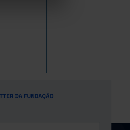
TTER DA FUNDAÇÃO