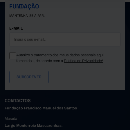
FUNDAÇÃO
MANTENHA-SE A PAR.
E-MAIL
Autorizo o tratamento dos meus dados pessoais aqui
fornecidos, de acordo com a
Política de Privacidade*
CONTACTOS
Fundação Francisco Manuel dos Santos
Morada
Largo Monterroio Mascarenhas,