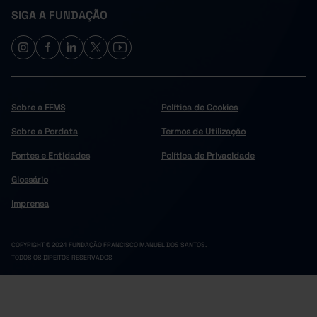
SIGA A FUNDAÇÃO
Sobre a FFMS
Política de Cookies
Sobre a Pordata
Termos de Utilização
Fontes e Entidades
Política de Privacidade
Glossário
Imprensa
COPYRIGHT © 2024 FUNDAÇÃO FRANCISCO MANUEL DOS SANTOS.
TODOS OS DIREITOS RESERVADOS