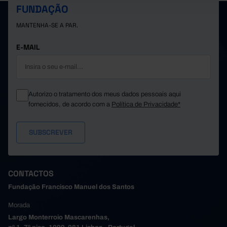
FUNDAÇÃO
MANTENHA-SE A PAR.
E-MAIL
Autorizo o tratamento dos meus dados pessoais aqui
fornecidos, de acordo com a
Política de Privacidade*
CONTACTOS
Fundação Francisco Manuel dos Santos
Morada
Largo Monterroio Mascarenhas,