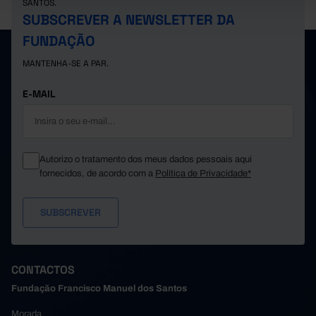
SANTOS.
SUBSCREVER A NEWSLETTER DA
FUNDAÇÃO
MANTENHA-SE A PAR.
E-MAIL
Autorizo o tratamento dos meus dados pessoais aqui
fornecidos, de acordo com a
Política de Privacidade*
CONTACTOS
Fundação Francisco Manuel dos Santos
Morada