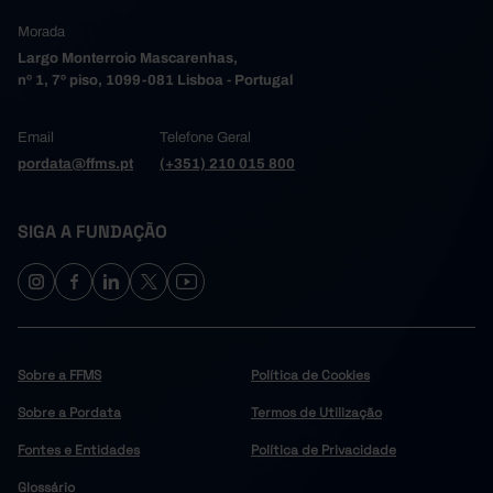
Morada
Largo Monterroio Mascarenhas,
nº 1, 7º piso, 1099-081 Lisboa - Portugal
Email
Telefone Geral
pordata@ffms.pt
(+351) 210 015 800
SIGA A FUNDAÇÃO
Sobre a FFMS
Política de Cookies
Sobre a Pordata
Termos de Utilização
Fontes e Entidades
Política de Privacidade
Glossário