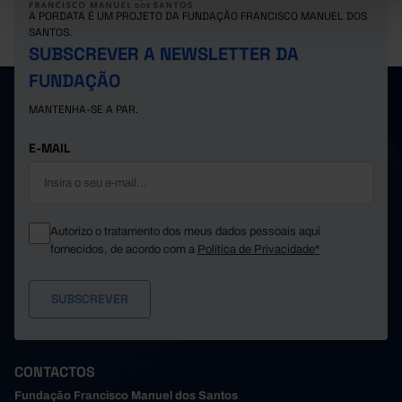
A PORDATA É UM PROJETO DA FUNDAÇÃO FRANCISCO MANUEL DOS
SANTOS.
SUBSCREVER A NEWSLETTER DA
FUNDAÇÃO
MANTENHA-SE A PAR.
E-MAIL
Autorizo o tratamento dos meus dados pessoais aqui
fornecidos, de acordo com a
Política de Privacidade*
CONTACTOS
Fundação Francisco Manuel dos Santos