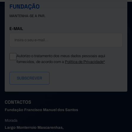
FUNDAÇÃO
MANTENHA-SE A PAR.
E-MAIL
Autorizo o tratamento dos meus dados pessoais aqui
fornecidos, de acordo com a
Política de Privacidade*
CONTACTOS
Fundação Francisco Manuel dos Santos
Morada
Largo Monterroio Mascarenhas,