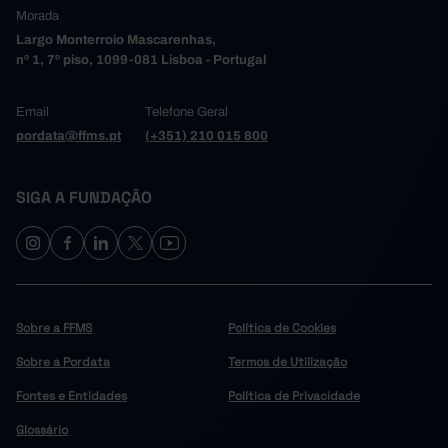
Morada
Largo Monterroio Mascarenhas,
nº 1, 7º piso, 1099-081 Lisboa - Portugal
Email
Telefone Geral
pordata@ffms.pt
(+351) 210 015 800
SIGA A FUNDAÇÃO
Sobre a FFMS
Política de Cookies
Sobre a Pordata
Termos de Utilização
Fontes e Entidades
Política de Privacidade
Glossário