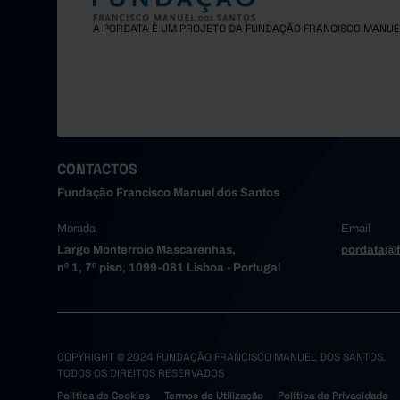
A PORDATA É UM PROJETO DA FUNDAÇÃO FRANCISCO MANUE
CONTACTOS
Fundação Francisco Manuel dos Santos
Morada
Email
Largo Monterroio Mascarenhas,
pordata@f
nº 1, 7º piso, 1099-081 Lisboa - Portugal
COPYRIGHT © 2024 FUNDAÇÃO FRANCISCO MANUEL DOS SANTOS.
TODOS OS DIREITOS RESERVADOS
Política de Cookies
Termos de Utilização
Política de Privacidade