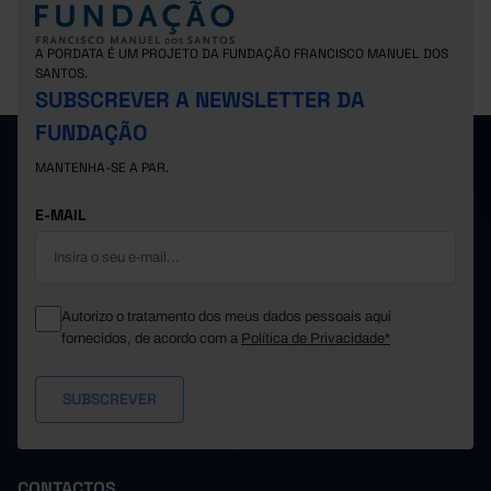
A PORDATA É UM PROJETO DA FUNDAÇÃO FRANCISCO MANUEL DOS
SANTOS.
SUBSCREVER A NEWSLETTER DA
FUNDAÇÃO
MANTENHA-SE A PAR.
E-MAIL
Autorizo o tratamento dos meus dados pessoais aqui
fornecidos, de acordo com a
Política de Privacidade*
CONTACTOS