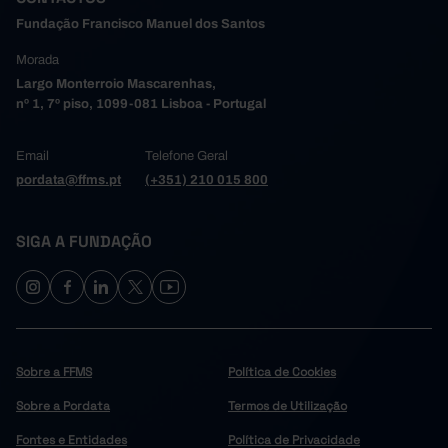
Fundação Francisco Manuel dos Santos
Morada
Largo Monterroio Mascarenhas,
nº 1, 7º piso, 1099-081 Lisboa - Portugal
Email
Telefone Geral
pordata@ffms.pt
(+351) 210 015 800
SIGA A FUNDAÇÃO
Sobre a FFMS
Política de Cookies
Sobre a Pordata
Termos de Utilização
Fontes e Entidades
Política de Privacidade