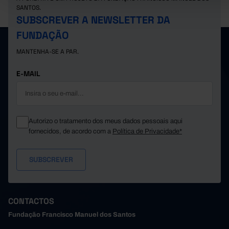
SANTOS.
SUBSCREVER A NEWSLETTER DA
FUNDAÇÃO
MANTENHA-SE A PAR.
E-MAIL
Autorizo o tratamento dos meus dados pessoais aqui
fornecidos, de acordo com a
Política de Privacidade*
CONTACTOS
Fundação Francisco Manuel dos Santos