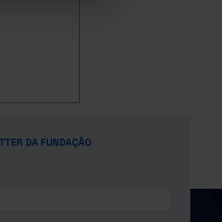
TTER DA FUNDAÇÃO