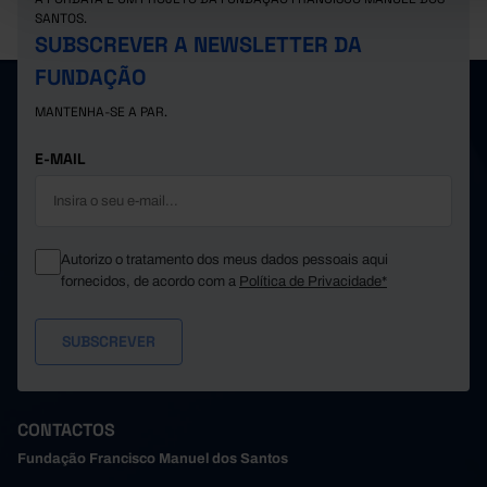
SANTOS.
SUBSCREVER A NEWSLETTER DA
FUNDAÇÃO
MANTENHA-SE A PAR.
E-MAIL
Autorizo o tratamento dos meus dados pessoais aqui
fornecidos, de acordo com a
Política de Privacidade*
CONTACTOS
Fundação Francisco Manuel dos Santos