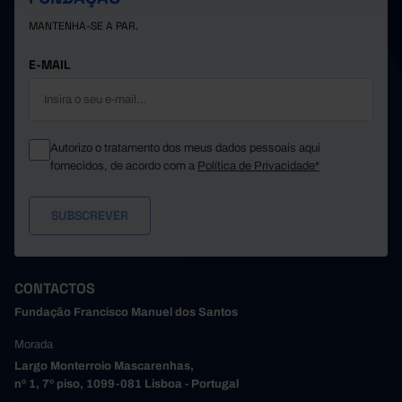
MANTENHA-SE A PAR.
E-MAIL
Autorizo o tratamento dos meus dados pessoais aqui
fornecidos, de acordo com a
Política de Privacidade*
CONTACTOS
Fundação Francisco Manuel dos Santos
Morada
Largo Monterroio Mascarenhas,
nº 1, 7º piso, 1099-081 Lisboa - Portugal