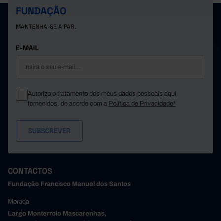
FUNDAÇÃO
MANTENHA-SE A PAR.
E-MAIL
Autorizo o tratamento dos meus dados pessoais aqui
fornecidos, de acordo com a
Política de Privacidade*
CONTACTOS
Fundação Francisco Manuel dos Santos
Morada
Largo Monterroio Mascarenhas,