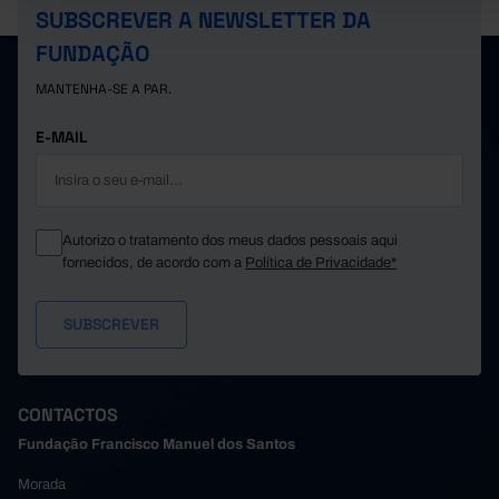
SUBSCREVER A NEWSLETTER DA
FUNDAÇÃO
MANTENHA-SE A PAR.
E-MAIL
Autorizo o tratamento dos meus dados pessoais aqui
fornecidos, de acordo com a
Política de Privacidade*
CONTACTOS
Fundação Francisco Manuel dos Santos
Morada