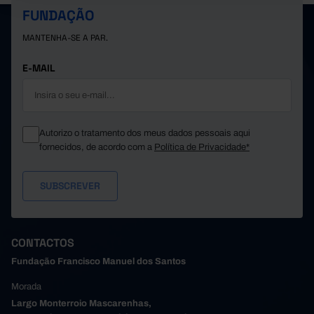
FUNDAÇÃO
MANTENHA-SE A PAR.
E-MAIL
Autorizo o tratamento dos meus dados pessoais aqui
fornecidos, de acordo com a
Política de Privacidade*
CONTACTOS
Fundação Francisco Manuel dos Santos
Morada
Largo Monterroio Mascarenhas,