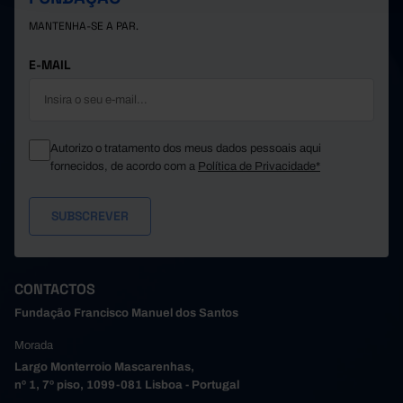
MANTENHA-SE A PAR.
E-MAIL
Autorizo o tratamento dos meus dados pessoais aqui
fornecidos, de acordo com a
Política de Privacidade*
CONTACTOS
Fundação Francisco Manuel dos Santos
Morada
Largo Monterroio Mascarenhas,
nº 1, 7º piso, 1099-081 Lisboa - Portugal