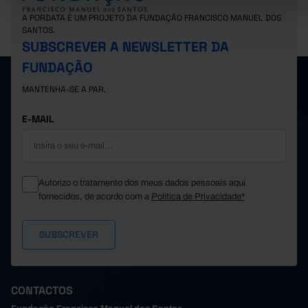
A PORDATA É UM PROJETO DA FUNDAÇÃO FRANCISCO MANUEL DOS
SANTOS.
SUBSCREVER A NEWSLETTER DA
FUNDAÇÃO
MANTENHA-SE A PAR.
E-MAIL
Autorizo o tratamento dos meus dados pessoais aqui
fornecidos, de acordo com a
Política de Privacidade*
CONTACTOS