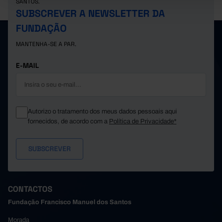
SANTOS.
SUBSCREVER A NEWSLETTER DA
FUNDAÇÃO
MANTENHA-SE A PAR.
E-MAIL
Autorizo o tratamento dos meus dados pessoais aqui
fornecidos, de acordo com a
Política de Privacidade*
CONTACTOS
Fundação Francisco Manuel dos Santos
Morada