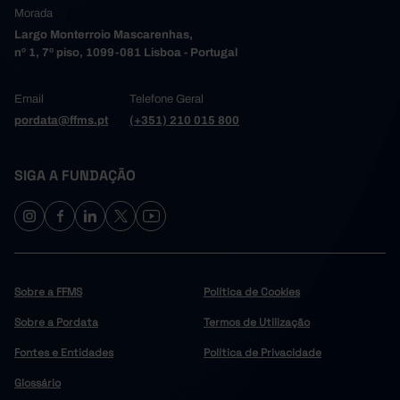
Morada
Largo Monterroio Mascarenhas,
nº 1, 7º piso, 1099-081 Lisboa - Portugal
Email
Telefone Geral
pordata@ffms.pt
(+351) 210 015 800
SIGA A FUNDAÇÃO
Sobre a FFMS
Política de Cookies
Sobre a Pordata
Termos de Utilização
Fontes e Entidades
Política de Privacidade
Glossário