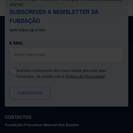
SANTOS.
SUBSCREVER A NEWSLETTER DA
FUNDAÇÃO
MANTENHA-SE A PAR.
E-MAIL
Autorizo o tratamento dos meus dados pessoais aqui
fornecidos, de acordo com a
Política de Privacidade*
CONTACTOS
Fundação Francisco Manuel dos Santos