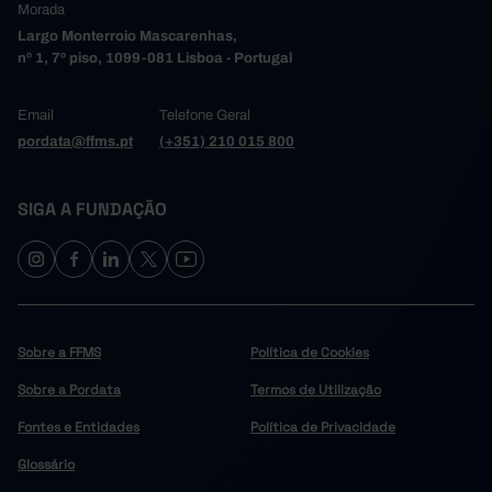
Morada
Largo Monterroio Mascarenhas,
nº 1, 7º piso, 1099-081 Lisboa - Portugal
Email
Telefone Geral
pordata@ffms.pt
(+351) 210 015 800
SIGA A FUNDAÇÃO
Sobre a FFMS
Política de Cookies
Sobre a Pordata
Termos de Utilização
Fontes e Entidades
Política de Privacidade
Glossário