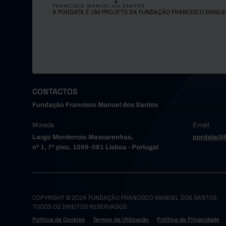
A PORDATA É UM PROJETO DA FUNDAÇÃO FRANCISCO MANUE
CONTACTOS
Fundação Francisco Manuel dos Santos
Morada
Email
Largo Monterroio Mascarenhas,
pordata@f
nº 1, 7º piso, 1099-081 Lisboa - Portugal
COPYRIGHT © 2024 FUNDAÇÃO FRANCISCO MANUEL DOS SANTOS.
TODOS OS DIREITOS RESERVADOS
Política de Cookies
Termos de Utilização
Política de Privacidade