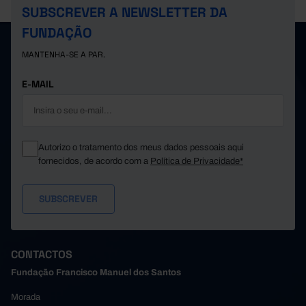
SUBSCREVER A NEWSLETTER DA
FUNDAÇÃO
MANTENHA-SE A PAR.
E-MAIL
Autorizo o tratamento dos meus dados pessoais aqui
fornecidos, de acordo com a
Política de Privacidade*
CONTACTOS
Fundação Francisco Manuel dos Santos
Morada