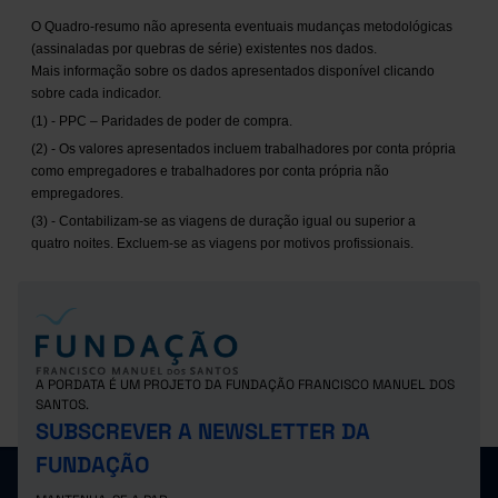
O Quadro-resumo não apresenta eventuais mudanças metodológicas
(assinaladas por quebras de série) existentes nos dados.
Mais informação sobre os dados apresentados disponível clicando
sobre cada indicador.
(1) - PPC – Paridades de poder de compra.
(2) - Os valores apresentados incluem trabalhadores por conta própria
como empregadores e trabalhadores por conta própria não
empregadores.
(3) - Contabilizam-se as viagens de duração igual ou superior a
quatro noites. Excluem-se as viagens por motivos profissionais.
A PORDATA É UM PROJETO DA FUNDAÇÃO FRANCISCO MANUEL DOS
SANTOS.
SUBSCREVER A NEWSLETTER DA
FUNDAÇÃO