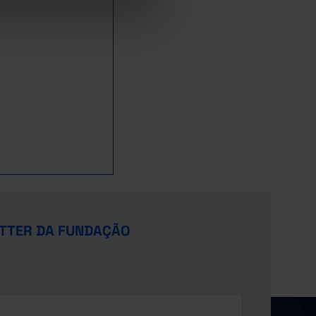
TTER DA FUNDAÇÃO