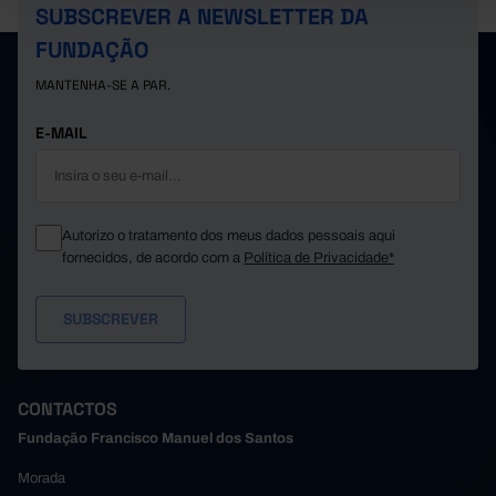
SUBSCREVER A NEWSLETTER DA
FUNDAÇÃO
MANTENHA-SE A PAR.
E-MAIL
Autorizo o tratamento dos meus dados pessoais aqui
fornecidos, de acordo com a
Política de Privacidade*
CONTACTOS
Fundação Francisco Manuel dos Santos
Morada