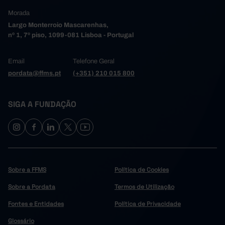
Morada
Largo Monterroio Mascarenhas,
nº 1, 7º piso, 1099-081 Lisboa - Portugal
Email
Telefone Geral
pordata@ffms.pt
(+351) 210 015 800
SIGA A FUNDAÇÃO
Sobre a FFMS
Política de Cookies
Sobre a Pordata
Termos de Utilização
Fontes e Entidades
Política de Privacidade
Glossário