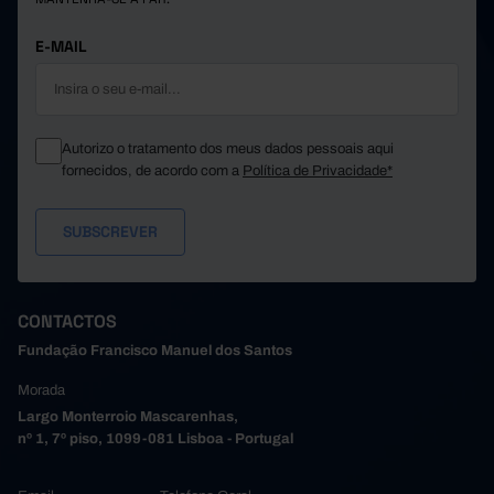
E-MAIL
Autorizo o tratamento dos meus dados pessoais aqui
fornecidos, de acordo com a
Política de Privacidade*
CONTACTOS
Fundação Francisco Manuel dos Santos
Morada
Largo Monterroio Mascarenhas,
nº 1, 7º piso, 1099-081 Lisboa - Portugal