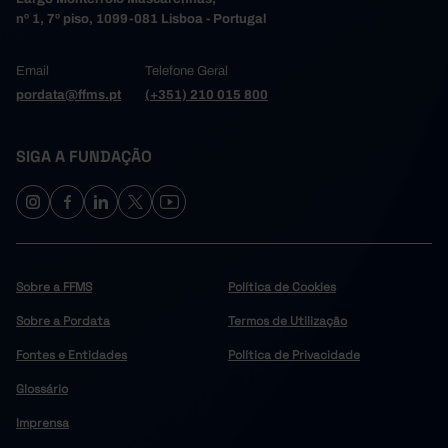
nº 1, 7º piso, 1099-081 Lisboa - Portugal
Email
Telefone Geral
pordata@ffms.pt
(+351) 210 015 800
SIGA A FUNDAÇÃO
Sobre a FFMS
Política de Cookies
Sobre a Pordata
Termos de Utilização
Fontes e Entidades
Política de Privacidade
Glossário
Imprensa