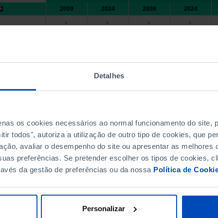
2009
2024
2009
2024
x
x
x
x
67.967
65.348
40.645
12.936
22.990
23.511
11.947
4.222
1.558
736
238
26
120
57
Detalhes
 Valdevez
-
-
456
81
-
-
86
34
-
-
98
112
-
-
penas os cookies necessários ao normal funcionamento do site,
113
83
de Coura
-
-
ir todos", autoriza a utilização de outro tipo de cookies, que 
 Barca
55
39
-
-
ação, avaliar o desempenho do site ou apresentar as melhores o
64
 Lima
-
-
-
uas preferências. Se pretender escolher os tipos de cookies, cl
59
40
-
-
ravés da gestão de preferências ou da nossa
Política de Cooki
451
196
238
26
 Castelo
a de Cerveira
120
30
-
-
2.797
4.120
1.093
643
Personalizar