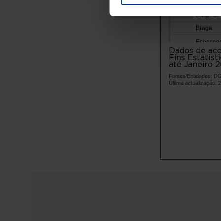
Amares
Barcelos
Braga
Esposen
Dados de aco
Terras d
Fins Estatíst
até Janeiro 2
Vila Verd
Fontes/Entidades: 
Ave
Última actualização: 
Cabeceir
Fafe
Guimarã
Mondim d
Póvoa d
Vieira d
Vila Nov
Vizela
Área Metro
Arouca