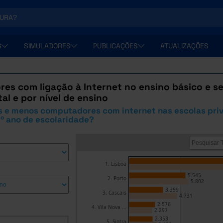
S
SIMULADORES
PUBLICAÇÕES
ATUALIZAÇÕES
es com ligação à Internet no ensino básico e s
tal e por nível de ensino
 e menos computadores com internet nas escolas priva
2.º ano de escolaridade?
1. Lisboa
5.545
2. Porto
5.802
3.359
3. Cascais
4.731
2.576
4. Vila Nova ...
2.297
2.353
5. Sintra