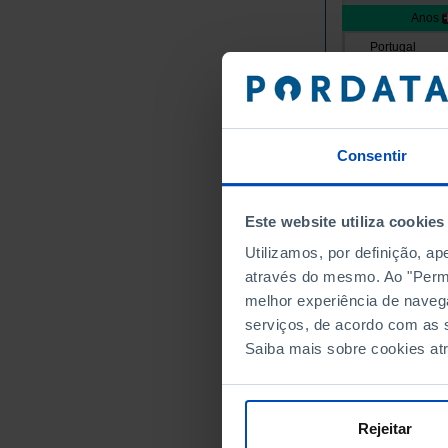
Anos
Portugal
Continente
Norte
Alto Minho
Consentir
Arcos de
Caminha
Melgaço
Este website utiliza cookies
Monção
Utilizamos, por definição, a
Paredes 
através do mesmo. Ao "Permit
Ponte da
melhor experiência de naveg
Ponte de
serviços, de acordo com as s
Valença
Saiba mais sobre cookies at
Viana do
Vila Nov
Cávado
Rejeitar