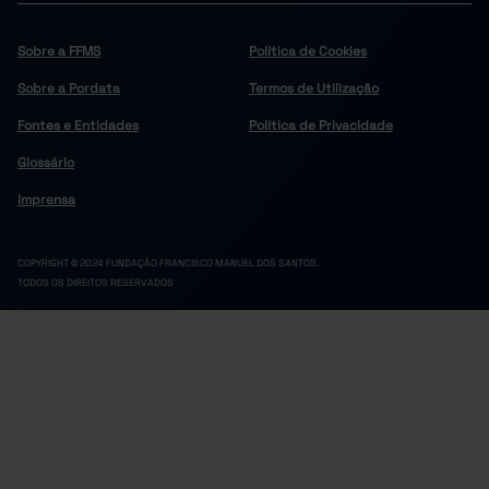
Sobre a FFMS
Política de Cookies
Sobre a Pordata
Termos de Utilização
Fontes e Entidades
Política de Privacidade
Glossário
Imprensa
COPYRIGHT © 2024 FUNDAÇÃO FRANCISCO MANUEL DOS SANTOS.
TODOS OS DIREITOS RESERVADOS