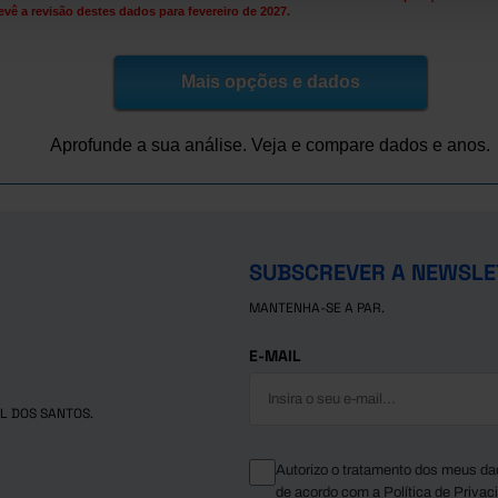
evê a revisão destes dados para fevereiro de 2027.
Mais opções e dados
Aprofunde a sua análise. Veja e compare dados e anos.
SUBSCREVER A NEWSLE
MANTENHA-SE A PAR.
E-MAIL
L DOS SANTOS.
Autorizo o tratamento dos meus da
de acordo com a
Política de Privac