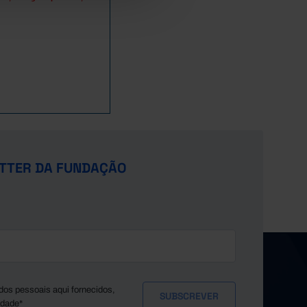
TTER DA FUNDAÇÃO
dos pessoais aqui fornecidos,
idade*