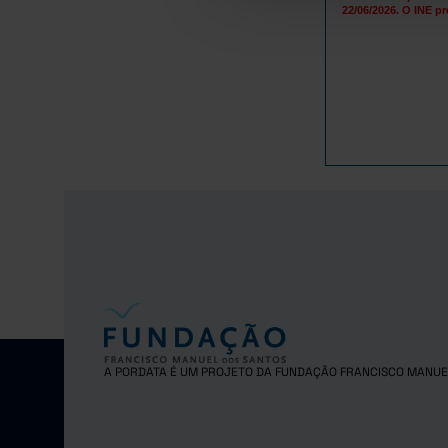
22/06/2026. O INE pr
A PORDATA É UM PROJETO DA FUNDAÇÃO FRANCISCO MANUE