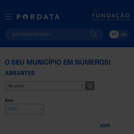
PT
EN
O SEU MUNICÍPIO EM NÚMEROS!
ABRANTES
Abrantes
Ano
2025