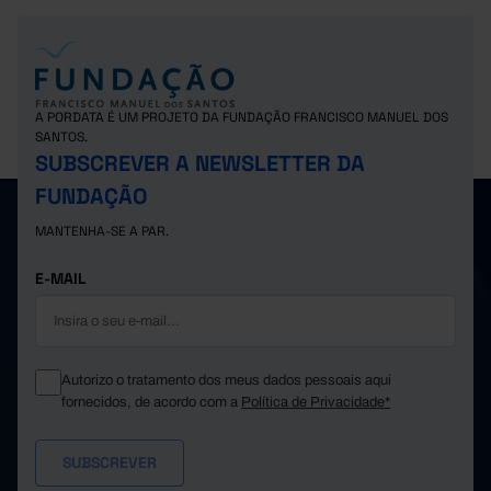
A PORDATA É UM PROJETO DA FUNDAÇÃO FRANCISCO MANUEL DOS
SANTOS.
SUBSCREVER A NEWSLETTER DA
FUNDAÇÃO
MANTENHA-SE A PAR.
E-MAIL
Autorizo o tratamento dos meus dados pessoais aqui
fornecidos, de acordo com a
Política de Privacidade*