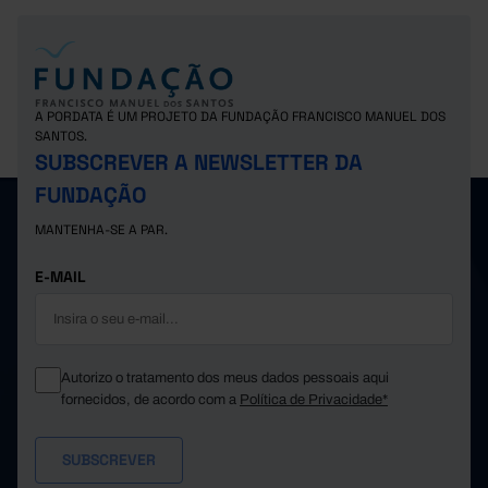
A PORDATA É UM PROJETO DA FUNDAÇÃO FRANCISCO MANUEL DOS
SANTOS.
SUBSCREVER A NEWSLETTER DA
FUNDAÇÃO
MANTENHA-SE A PAR.
E-MAIL
Autorizo o tratamento dos meus dados pessoais aqui
fornecidos, de acordo com a
Política de Privacidade*