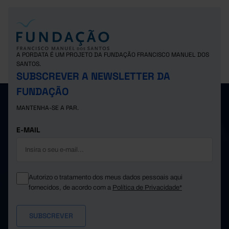
A PORDATA É UM PROJETO DA FUNDAÇÃO FRANCISCO MANUEL DOS
SANTOS.
SUBSCREVER A NEWSLETTER DA
FUNDAÇÃO
MANTENHA-SE A PAR.
E-MAIL
Autorizo o tratamento dos meus dados pessoais aqui
fornecidos, de acordo com a
Política de Privacidade*