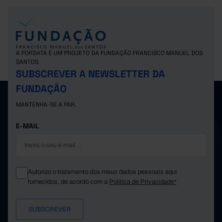
A PORDATA É UM PROJETO DA FUNDAÇÃO FRANCISCO MANUEL DOS
SANTOS.
SUBSCREVER A NEWSLETTER DA
FUNDAÇÃO
MANTENHA-SE A PAR.
E-MAIL
Autorizo o tratamento dos meus dados pessoais aqui
fornecidos, de acordo com a
Política de Privacidade*