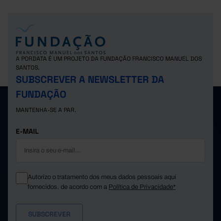
A PORDATA É UM PROJETO DA FUNDAÇÃO FRANCISCO MANUEL DOS
SANTOS.
SUBSCREVER A NEWSLETTER DA
FUNDAÇÃO
MANTENHA-SE A PAR.
E-MAIL
Autorizo o tratamento dos meus dados pessoais aqui
fornecidos, de acordo com a
Política de Privacidade*