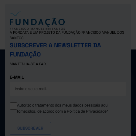
A PORDATA É UM PROJETO DA FUNDAÇÃO FRANCISCO MANUEL DOS
SANTOS.
SUBSCREVER A NEWSLETTER DA
FUNDAÇÃO
MANTENHA-SE A PAR.
E-MAIL
Autorizo o tratamento dos meus dados pessoais aqui
fornecidos, de acordo com a
Política de Privacidade*