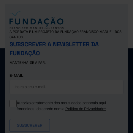
A PORDATA É UM PROJETO DA FUNDAÇÃO FRANCISCO MANUEL DOS
SANTOS.
SUBSCREVER A NEWSLETTER DA
FUNDAÇÃO
MANTENHA-SE A PAR.
E-MAIL
Autorizo o tratamento dos meus dados pessoais aqui
fornecidos, de acordo com a
Política de Privacidade*