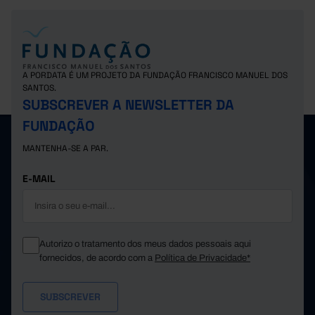
A PORDATA É UM PROJETO DA FUNDAÇÃO FRANCISCO MANUEL DOS
SANTOS.
SUBSCREVER A NEWSLETTER DA
FUNDAÇÃO
MANTENHA-SE A PAR.
E-MAIL
Autorizo o tratamento dos meus dados pessoais aqui
fornecidos, de acordo com a
Política de Privacidade*